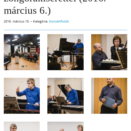
március 6.)
2016. március 10. – Kategória:
Koncertfotók