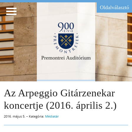
Oldalválasztó
Premontrei Auditórium
Az Arpeggio Gitárzenekar
koncertje (2016. április 2.)
2016. május 5. – Kategória:
Médiatár