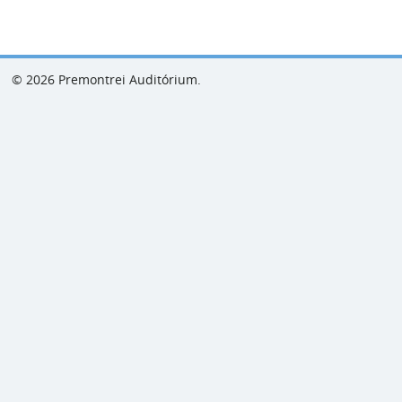
© 2026 Premontrei Auditórium.